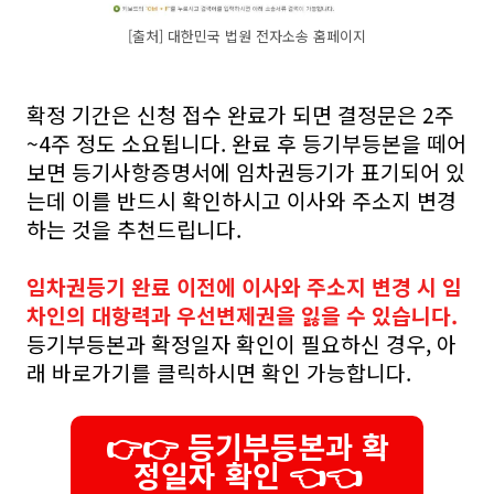
[출처] 대한민국 법원 전자소송 홈페이지
확정 기간은 신청 접수 완료가 되면 결정문은 2주
~4주 정도 소요됩니다. 완료 후 등기부등본을 떼어
보면 등기사항증명서에 임차권등기가 표기되어 있
는데 이를 반드시 확인하시고 이사와 주소지 변경
하는 것을 추천드립니다.
임차권등기 완료 이전에 이사와 주소지 변경 시 임
차인의 대항력과 우선변제권을 잃을 수 있습니다.
등기부등본과 확정일자 확인이 필요하신 경우, 아
래 바로가기를 클릭하시면 확인 가능합니다.
👉👉 등기부등본과 확
정일자 확인 👈👈