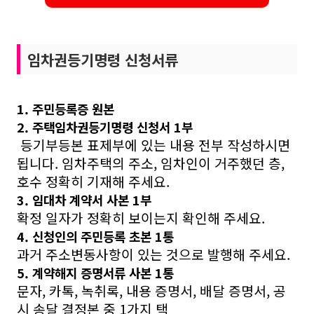
임차권등기명령 신청서류
1. 주민등록증 원본
2. 주택임차권등기명령 신청서 1부
등기부등본 표제부에 있는 내용 전부 작성하시면
됩니다. 임차주택의 주소, 임차인이 거주했던 층,
호수 정확히 기재해 주세요.
3. 임대차 계약서 사본 1부
확정 일자가 정확히 보이는지 확인해 주세요.
4. 신청인의 주민등록 초본 1통
과거 주소변동사항이 있는 것으로 발행해 주세요.
5. 계약해지 증명서류 사본 1통
문자, 카톡, 녹취록, 내용 증명서, 배달 증명서, 공
시 송달 결정본 중 1가지 택