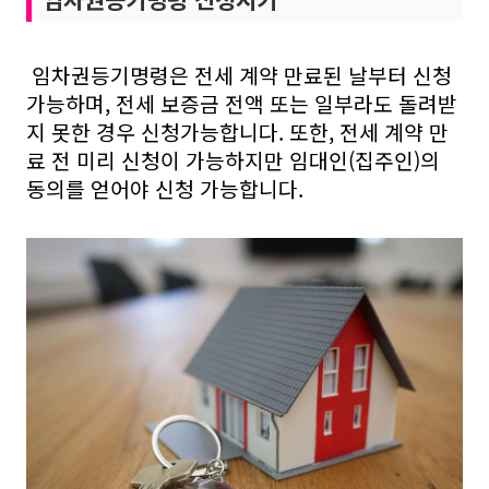
임차권등기명령은 전세 계약 만료된 날부터 신청
가능하며, 전세 보증금 전액 또는 일부라도 돌려받
지 못한 경우 신청가능합니다. 또한, 전세 계약 만
료 전 미리 신청이 가능하지만 임대인(집주인)의
동의를 얻어야 신청 가능합니다.