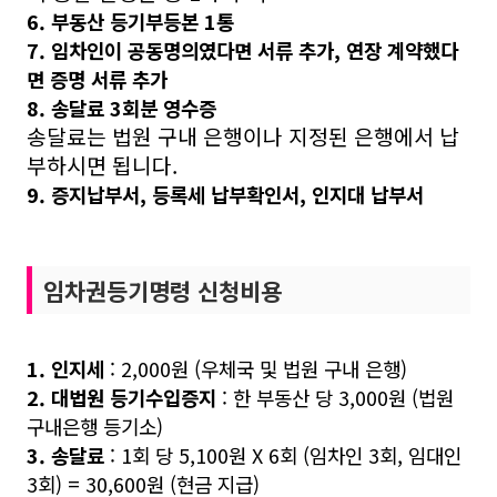
6. 부동산 등기부등본 1통
7. 임차인이 공동명의였다면 서류 추가, 연장 계약했다
면 증명 서류 추가
8. 송달료 3회분 영수증
송달료는 법원 구내 은행이나 지정된 은행에서 납
부하시면 됩니다.
9. 증지납부서, 등록세 납부확인서, 인지대 납부서
임차권등기명령 신청비용
1. 인지세
: 2,000원 (우체국 및 법원 구내 은행)
2. 대법원 등기수입증지
: 한 부동산 당 3,000원 (법원
구내은행 등기소)
3. 송달료
: 1회 당 5,100원 X 6회 (임차인 3회, 임대인
3회) = 30,600원 (현금 지급)