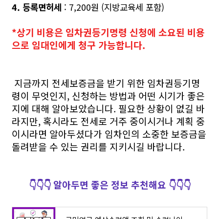
4. 등록면허세
: 7,200원 (지방교육세 포함)
*상기 비용은 임차권등기명령 신청에 소요된 비용
으로 임대인에게 청구 가능합니다.
지금까지 전세보증금을 받기 위한 임차권등기명
령이 무엇인지, 신청하는 방법과 어떤 시기가 좋은
지에 대해 알아보았습니다. 필요한 상황이 없길 바
라지만, 혹시라도 전세로 거주 중이시거나 계획 중
이시라면 알아두셨다가 임차인의 소중한 보증금을
돌려받을 수 있는 권리를 지키시길 바랍니다.
👇👇👇 알아두면 좋은 정보 추천해요 👇👇👇