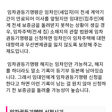
임차권등기명령은 임차인(세입자)이 전세 계약기
간이 만료되어 이사를 앞뒀지만 임대인(집주인)에
게 전세 보증금을 돌려받지 못하는 상황이 생길 경
우, 임차주택(전세 집) 소재지의 관할 법원에 임차
권등기명령을 신청하면 임차인이 임차주택에 대한
대항력과 우선변제권을 잃지 않도록 보장해 주는
제도입니다.
임차권등기명령 해지는 임차인만 가능하고, 해지
를 하더라도 말소 기록이 등기부 등본에 남아있습
니다. 그래서 임대인에게 임차권등기명령 신청을
한다고 하면 이런 기록이 남는 걸 원치 않아 신청하
기 전 보증금을 돌려줄 가능성이 높습니다.
임차권등기명령 신청시기