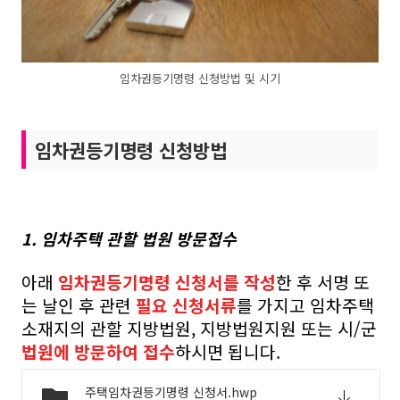
임차권등기명령 신청방법 및 시기
임차권등기명령 신청방법
1. 임차주택 관할 법원 방문접수
아래
임차권등기명령 신청서를 작성
한 후 서명 또
는 날인 후 관련
필요 신청서류
를 가지고 임차주택
소재지의 관할 지방법원, 지방법원지원 또는 시/군
법원에 방문하여 접수
하시면 됩니다.
주택임차권등기명령 신청서.hwp