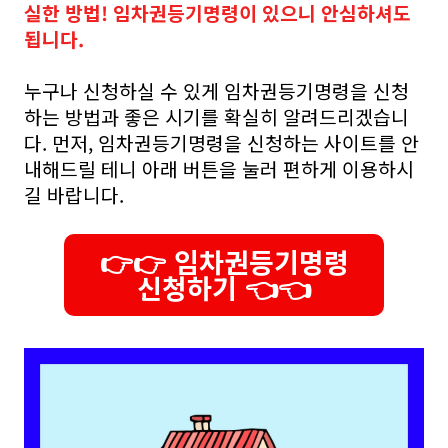
실한 방법! 임차권등기명령이 있으니 안심하셔도
됩니다.
누구나 신청하실 수 있게 임차권등기명령을 신청
하는 방법과 좋은 시기를 확실히 알려드리겠습니
다. 먼저, 임차권등기명령을 신청하는 사이트를 안
내해드릴 테니 아래 버튼을 눌러 편하게 이용하시
길 바랍니다.
👉👉 임차권등기명령
신청하기 👈👈