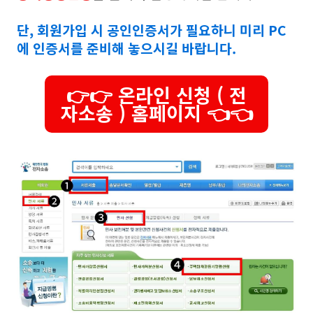
단, 회원가입 시 공인인증서가 필요하니 미리 PC
에 인증서를 준비해 놓으시길 바랍니다.
👉👉 온라인 신청 ( 전
자소송 ) 홈페이지 👈👈