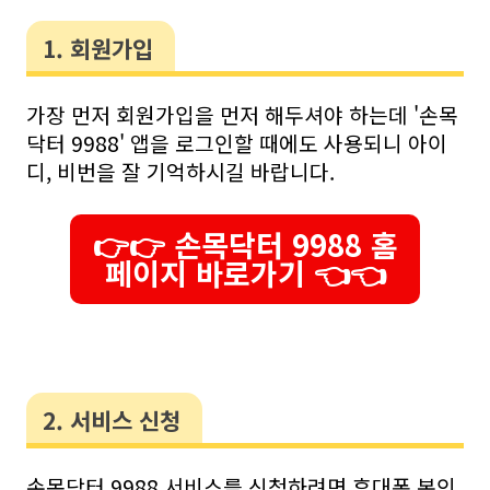
1. 회원가입
가장 먼저 회원가입을 먼저 해두셔야 하는데 '손목
닥터 9988' 앱을 로그인할 때에도 사용되니 아이
디, 비번을 잘 기억하시길 바랍니다.
👉👉 손목닥터 9988 홈
페이지 바로가기 👈👈
2. 서비스 신청
손목닥터 9988 서비스를 신청하려면 휴대폰 본인