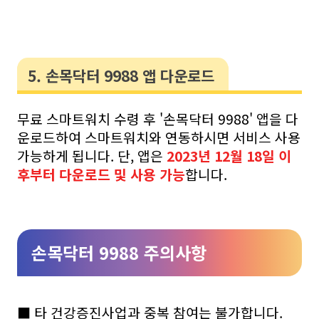
5. 손목닥터 9988 앱 다운로드
무료 스마트워치 수령 후 '손목닥터 9988' 앱을 다
운로드하여 스마트워치와 연동하시면 서비스 사용
가능하게 됩니다. 단, 앱은
2023년 12월 18일 이
후부터 다운로드 및 사용 가능
합니다.
손목닥터 9988 주의사항
■ 타 건강증진사업과 중복 참여는 불가합니다.