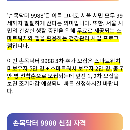
'손목닥터 9988'은 이름 그대로 서울 시민 모두 99
세까지 팔팔하게 산다는 의미입니다. 또한, 서울 시
민의 건강한 생활 증진을 위해
무료로 제공되는 스
마트워치와 앱을 활용하는 건강관리 사업 프로그
램
입니다.
이번 손목닥터 9988 3차 추가 모집은
스마트워치
미보유자 5만 명 + 스마트워치 보유자 2만 명,
총 7
만 명 선착순으로 모집
되는데 앞선 1, 2차 모집을
보면 조기마감 예상되니 빠른 신청하시길 바랍니
다.
손목닥터 9988 신청 자격