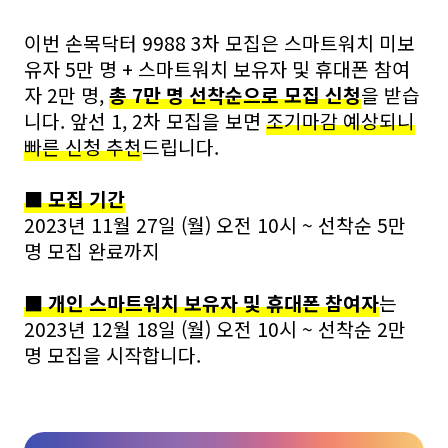
이번 손목닥터 9988 3차 모집은 스마트워치 미보
유자 5만 명 + 스마트워치 보유자 및 휴대폰 참여
자 2만 명,
총 7만 명 선착순으로 모집 신청
을 받습
니다. 앞선 1, 2차 모집을 보면
조기마감 예상되니
빠른 신청 추천
드립니다.
■ 모집 기간
2023년 11월 27일 (월) 오전 10시 ~ 선착순 5만
명 모집 완료까지
■ 개인 스마트워치 보유자 및 휴대폰 참여자
는
2023년 12월 18일 (월) 오전 10시 ~ 선착순 2만
명 모집을 시작합니다.