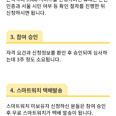
인증과 서울 시민 여부 등 확인 절차를 진행한 뒤
신청하시면 됩니다.
3. 참여 승인
자격 요건과 신청정보를 환인 후 승인되며 심사하
는데 3주 정도 소요됩니다.
4. 스마트워치 택배발송
스마트워치 미보유자 신청하신 분들은 참여 승인
후 무료 스마트워치가 택배 발송이 됩니다.