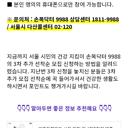
■ 본인 명의의 휴대폰으로만 참여 가능합니다.
※ 문의처 : 손목닥터 9988 상담센터 1811-9988
/ 서울시 다산콜센터 02-120
지금까지 서울 시민의 건강 지킴이 손목닥터 9988
의 3차 추가 선착순 모집 신청하는 방법을 알려드
렸습니다. 지난번 3차 신청을 놓치신 분들은 3차
추가 모집 선착순에 꼭 들어가셔서 건강한 생활도
하시면서 포인트도 챙겨가시길 바랍니다.
👇👇👇 알아두면 좋은 정보 추천해요 👇👇👇