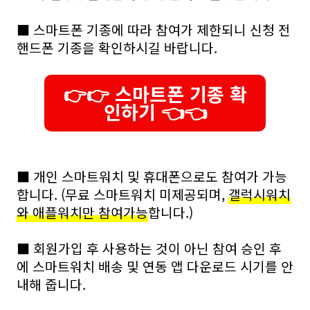
■ 스마트폰 기종에 따라 참여가 제한되니 신청 전
핸드폰 기종을 확인하시길 바랍니다.
👉👉 스마트폰 기종 확
인하기 👈👈
■ 개인 스마트워치 및 휴대폰으로도 참여가 가능
합니다. (무료 스마트워치 미제공되며,
갤럭시워치
와 애플워치만 참여가능
합니다.)
■ 회원가입 후 사용하는 것이 아닌 참여 승인 후
에 스마트워치 배송 및 연동 앱 다운로드 시기를 안
내해 줍니다.