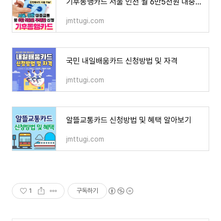
기후동행카드 서울 인천 월 6만5천원 대중교통 무제한 신청방법
jmttugi.com
국민 내일배움카드 신청방법 및 자격
jmttugi.com
알뜰교통카드 신청방법 및 혜택 알아보기
jmttugi.com
1
구독하기