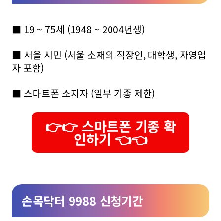
■ 19 ~ 75세 (1948 ~ 2004년생)
■ 서울 시민 (서울 소재의 직장인, 대학생, 자영업
자 포함)
■ 스마트폰 소지자 (일부 기종 제한)
👉👉 스마트폰 기종 확
인하기 👈👈
손목닥터 9988 신청기간