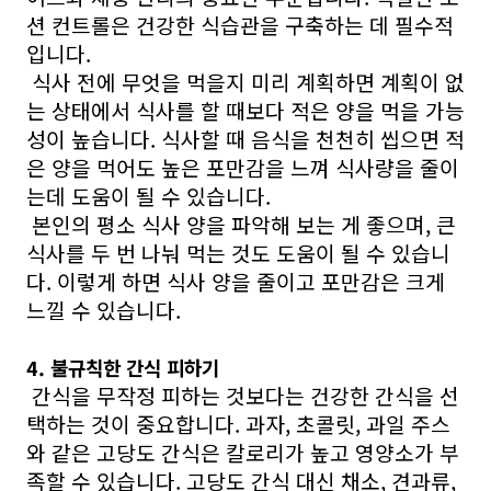
션 컨트롤은 건강한 식습관을 구축하는 데 필수적
입니다.
식사 전에 무엇을 먹을지 미리 계획하면 계획이 없
는 상태에서 식사를 할 때보다 적은 양을 먹을 가능
성이 높습니다. 식사할 때 음식을 천천히 씹으면 적
은 양을 먹어도 높은 포만감을 느껴 식사량을 줄이
는데 도움이 될 수 있습니다.
본인의 평소 식사 양을 파악해 보는 게 좋으며, 큰
식사를 두 번 나눠 먹는 것도 도움이 될 수 있습니
다. 이렇게 하면 식사 양을 줄이고 포만감은 크게
느낄 수 있습니다.
4. 불규칙한 간식 피하기
간식을 무작정 피하는 것보다는 건강한 간식을 선
택하는 것이 중요합니다. 과자, 초콜릿, 과일 주스
와 같은 고당도 간식은 칼로리가 높고 영양소가 부
족할 수 있습니다. 고당도 간식 대신 채소, 견과류,