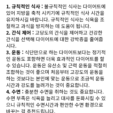
1. 규칙적인 식사 :
불규칙적인 식사는 다이어트에
있어 지방을 축적 시키기에 규칙적인 식사 시간을
유지하시길 바랍니다. 규칙적인 식사는 식욕을 조
절하고 과식을 방지하는 데 도움이 됩니다.
2. 간식 제어 :
고당도의 간식을 제어하고 건강한
간식을 선택해 다이어트에 대한 강박증을 줄여줍
시다.
3. 운동 :
식단만으로 하는 다이어트보다는 정기적
인 운동도 포함하면 더욱 효과적인 다이어트를 할
수 있습니다. 운동은 유산소 및 근력 운동을 적절히
조합하는 것이 좋으며 처음부터 고강도의 운동을
하는 것보다는 본인에 맞는 운동으로 조금씩 운동
시간과 강도를 늘려가는 것이 중요합니다.
4. 수면 :
충분한 수면을 취하는 것도 중요합니다.
수면 부족은 식욕을 늘리고 대사를 둔화시킬 수 있
으니 규칙적인 수면시간과 편안한 수면 환경으로
바꾸는 걸 추천드립니다.