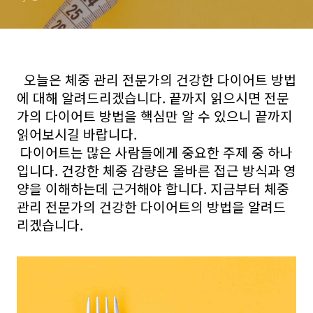
오늘은 체중 관리 전문가의 건강한 다이어트 방법
에 대해 알려드리겠습니다. 끝까지 읽으시면 전문
가의 다이어트 방법을 핵심만 알 수 있으니 끝까지
읽어보시길 바랍니다.
다이어트는 많은 사람들에게 중요한 주제 중 하나
입니다. 건강한 체중 감량은 올바른 접근 방식과 영
양을 이해하는데 근거해야 합니다. 지금부터 체중
관리 전문가의 건강한 다이어트의 방법을 알려드
리겠습니다.