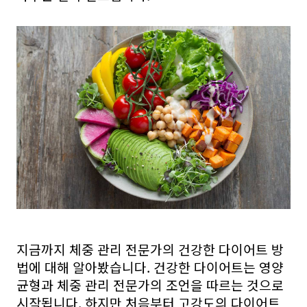
지금까지 체중 관리 전문가의 건강한 다이어트 방
법에 대해 알아봤습니다. 건강한 다이어트는 영양
균형과 체중 관리 전문가의 조언을 따르는 것으로
시작됩니다. 하지만 처음부터 고강도의 다이어트