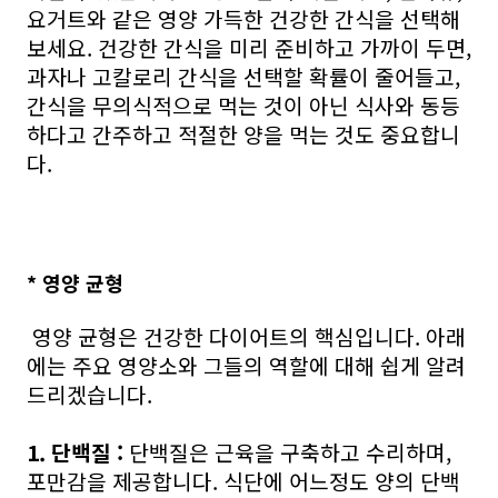
요거트와 같은 영양 가득한 건강한 간식을 선택해
보세요. 건강한 간식을 미리 준비하고 가까이 두면,
과자나 고칼로리 간식을 선택할 확률이 줄어들고,
간식을 무의식적으로 먹는 것이 아닌 식사와 동등
하다고 간주하고 적절한 양을 먹는 것도 중요합니
다.
* 영양 균형
영양 균형은 건강한 다이어트의 핵심입니다. 아래
에는 주요 영양소와 그들의 역할에 대해 쉽게 알려
드리겠습니다.
1. 단백질 :
단백질은 근육을 구축하고 수리하며,
포만감을 제공합니다. 식단에 어느정도 양의 단백