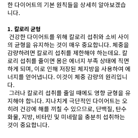
한 다이어트의 기본 원칙들을 상세히 알아보겠습
니다.
1. 칼로리 균형
건강한 다이어트를 위해 칼로리 섭취와 소비 사이
의 균형을 유지하는 것이 매우 중요합니다. 체중을
감량하려면 칼로리 섭취를 제한해야 하는데요. 칼
로리 섭취를 줄이면 몸은 에너지 부족 상태에 직면
하게 되며, 이로 인해 저장된 체지방을 사용하여 에
너지를 얻어냅니다. 이것이 체중 감량의 원리입니
다.
그러나 칼로리 섭취를 줄일 때에도 영향 균형을 유
지해야 합니다. 지나치게 극단적인 다이어트는 오
히려 건강에 해를 끼칠 수 있으므로, 단백질, 탄수
화물, 지방, 비타민 및 미네랄을 충분히 섭취하는
것이 중요합니다.