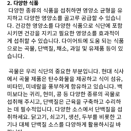
2. 다양한 식품
다양한 종류의 식품을 섭취하면 영양소 균형을 유
지하고 다양한 영양소를 골고루 공급할 수 있습니
다. 건강한 영양소를 다양한 식품으로 식단에 포함
시키면 건강을 지키고 필요한 영양소를 효과적이
게 섭취할 수 있습니다. 다이어트에 도움 되는 식품
으로는 곡물, 단백질, 채소, 과일 및 유제품 등이 있
습니다.
곡물은 우리 식단의 중요한 부분입니다. 현대 식사
에서 곡물 제품은 탄수화물을 제공하고 식이 섬유,
비타민, 미네랄을 풍부하게 함유하고 있습니다. 백
미보다는 귀리, 현미, 콩 등 다양한 종류의 곡물로
섭취해 주시고, 단백질은 근육을 구축하고 수리하
는 데 필수적입니다. 다양한 소스에서 단백질을 섭
취하세요. 닭고기, 쇠고기, 생선, 두부를 비롯한 고
기나 대체 단백질 소스를 다양하게 활용하시길 바