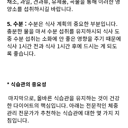
채소, 과일, 견과류, 유제품, 곡물을 통해 이러한 영
양소를 섭취하시길 바랍니다.
5. 수분 :
수분은 식사 계획의 중요한 부분입니다.
충분한 물을 마셔 수분 섭취를 유지하시되 식사 도
중 수분 섭취는 소화에 안 좋은 영향을 주기 때문에
식사 1시간 전과 식사 1시간 후에 드시는 게 되도
록 좋습니다.
* 식습관의 중요성
마지막으로, 올바른 식습관을 유지하는 것이 건강
한 다이어트의 핵심입니다. 아래는 전문적인 체중
관리 전문가가 추천하는 식습관에 대한 몇 가지 지
침입니다.