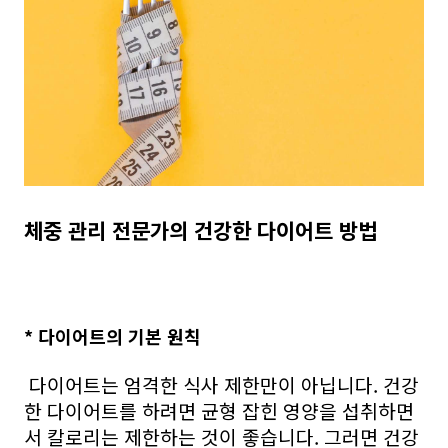
체중 관리 전문가의 건강한 다이어트 방법
* 다이어트의 기본 원칙
다이어트는 엄격한 식사 제한만이 아닙니다. 건강
한 다이어트를 하려면 균형 잡힌 영양을 섭취하면
서 칼로리는 제한하는 것이 좋습니다. 그러면 건강