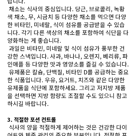
랍니다.
채소는 식사의 중심입니다. 당근, 브로콜리, 녹황
색 채소, 무, 시금치 등 다양한 채소를 먹으면 다양
한 비타민, 미네랄, 식이 섬유를 공급받을 수 있습
니다. 각기 다른 색상의 채소를 포함하여 식단을 다
양화하는 게 좋습니다.
과일은 비타민, 미네랄 및 식이 섬유가 풍부한 건
강한 스낵입니다. 사과, 바나나, 오렌지, 베리류, 파
인애플 등 다양한 맛과 영양소를 즐길 수 있습니다.
유제품은 칼슘, 단백질, 비타민 D를 공급하는 중요
한 식품입니다. 우유, 요거트, 치즈와 같은 다양한
유제품을 식단에 포함하세요. 그리고 저지방 제품
을 선택하면 지방 함량도 조절할 수도 있으니 참고
하시길 바랍니다.
3. 적절한 포션 컨트롤
식사의 양을 적절하게 제어하는 것은 건강한 다이
어트와 체중 관리의 중요한 부분입니다. 적절한 포