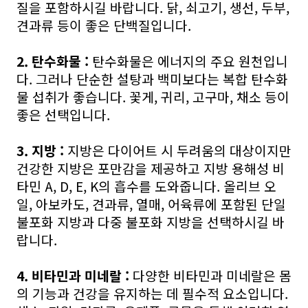
질을 포함하시길 바랍니다. 닭, 쇠고기, 생선, 두부,
견과류 등이 좋은 단백질입니다.
2. 탄수화물 :
탄수화물은 에너지의 주요 원천입니
다. 그러나 단순한 설탕과 백미보다는 복합 탄수화
물 섭취가 좋습니다. 꽃게, 귀리, 고구마, 채소 등이
좋은 선택입니다.
3. 지방 :
지방은 다이어트 시 두려움의 대상이지만
건강한 지방은 포만감을 제공하고 지방 용해성 비
타민 A, D, E, K의 흡수를 도와줍니다. 올리브 오
일, 아보카도, 견과류, 열매, 어육류에 포함된 단일
불포화 지방과 다중 불포화 지방을 선택하시길 바
랍니다.
4. 비타민과 미네랄 :
다양한 비타민과 미네랄은 몸
의 기능과 건강을 유지하는 데 필수적 요소입니다.